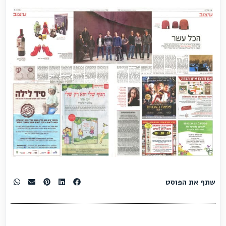
שתף את הפוסט