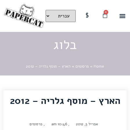
0
$
בלוג
Home
»
פרסומים
»
הארץ – מוסף גלריה – 2012
הארץ – מוסף גלריה – 2012
אפריל 5, 2012
,
10:46 am
,
פרסומים