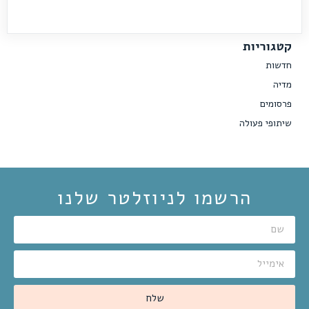
קטגוריות
חדשות
מדיה
פרסומים
שיתופי פעולה
הרשמו לניוזלטר שלנו
שלח