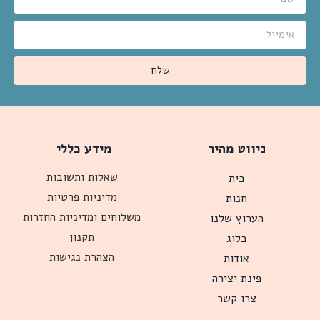
שלח
ניווט מהיר
מידע כללי
שאלות ותשובות
בית
מדיניות פרטיות
חנות
משלוחים ומדיניות החזרות
הערוץ שלנו
תקנון
בלוג
הצהרת נגישות
אודות
פינת יצירה
צרו קשר