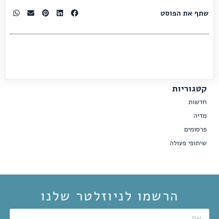
שתף את הפוסט
קטגוריות
חדשות
מדיה
פרסומים
שיתופי פעולה
הרשמו לניוזלטר שלנו