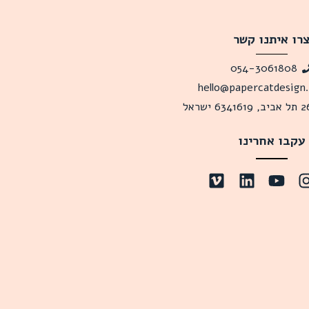
רו איתנו קשר
054-3061808
hello@papercatdesign
עקבו אחרינו