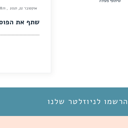
שיתופי פעולה
אוקטובר 22, 2021
,
8:11 am
שתף את הפוס
הרשמו לניוזלטר שלנו