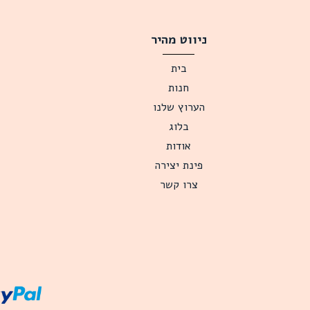
ניווט מהיר
בית
חנות
הערוץ שלנו
בלוג
אודות
פינת יצירה
צרו קשר