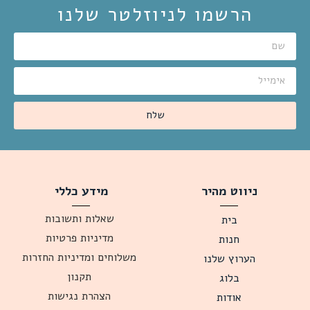
הרשמו לניוזלטר שלנו
שלח
ניווט מהיר
מידע כללי
שאלות ותשובות
בית
מדיניות פרטיות
חנות
משלוחים ומדיניות החזרות
הערוץ שלנו
תקנון
בלוג
הצהרת נגישות
אודות