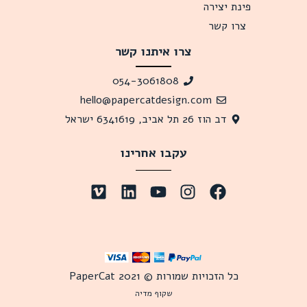
פינת יצירה
צרו קשר
צרו איתנו קשר
054-3061808
hello@papercatdesign.com
דב הוז 26 תל אביב, 6341619 ישראל
עקבו אחרינו
כל הזכויות שמורות © 2021 PaperCat
שקוף מדיה