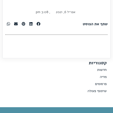
אפריל 6, 2021
,
3:08 pm
שתף את הפוסט
קטגוריות
חדשות
מדיה
פרסומים
שיתופי פעולה