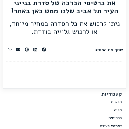
את כרטיסי הברכה של סדרת בנייני
העיר תל אביב
שלנו ממש
כאן
באתר!
ניתן לרכוש את כל הסדרה במחיר מיוחד,
או לרכוש גלוייה בודדת.
שתף את הפוסט
קטגוריות
חדשות
מדיה
פרסומים
שיתופי פעולה