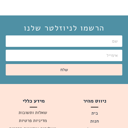
הרשמו לניוזלטר שלנו
שלח
ניווט מהיר
מידע כללי
שאלות ותשובות
בית
מדיניות פרטיות
חנות