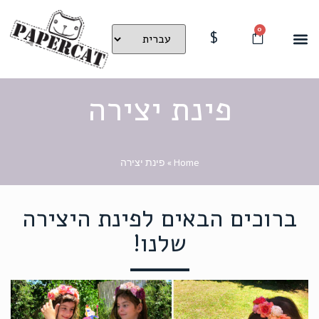
0
$
פינת יצירה
Home
»
פינת יצירה
ברוכים הבאים לפינת היצירה
שלנו!