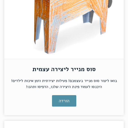
סוס מנייר ליצירה עצמית
בואו ליצור סוס מנייר בעצמכם! פעילות יצירתית וזמן איכות לילדים!
היכנסו לעמוד פינת היצירה שלנו, הדפיסו ותהנו!
הורדה