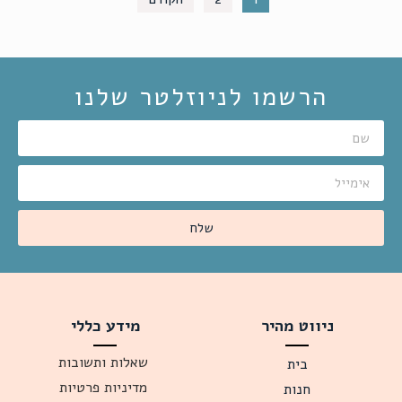
הרשמו לניוזלטר שלנו
שלח
ניווט מהיר
מידע כללי
שאלות ותשובות
בית
מדיניות פרטיות
חנות