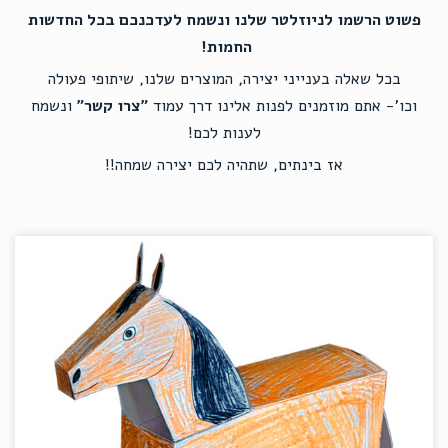
פשוט הרשמו לניוזלטר שלנו ונשמח לעדכנכם בכל החדשות
החמות!
בכל שאלה בענייני יצירה, המוצרים שלנו, שיתופי פעולה
וכו'-
אתם מוזמנים לפנות אלינו דרך עמוד
"צרו קשר"
ונשמח
לענות לכם!
אז בינתים, שתהיה לכם יצירה שמחה!!