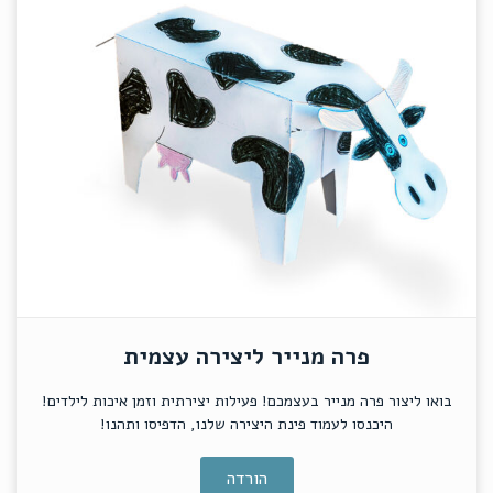
פרה מנייר ליצירה עצמית
בואו ליצור פרה מנייר בעצמכם! פעילות יצירתית וזמן איכות לילדים!
היכנסו לעמוד פינת היצירה שלנו, הדפיסו ותהנו!
הורדה