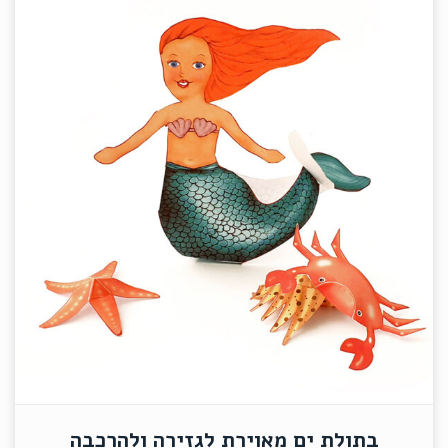
בתולת ים מאוירת לגזירה ולהרכבה