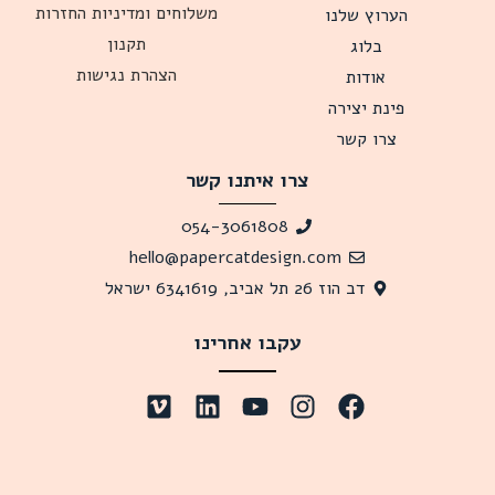
משלוחים ומדיניות החזרות
הערוץ שלנו
תקנון
בלוג
הצהרת נגישות
אודות
פינת יצירה
צרו קשר
צרו איתנו קשר
054-3061808
hello@papercatdesign.com
דב הוז 26 תל אביב, 6341619 ישראל
עקבו אחרינו