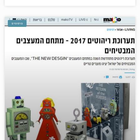
פרסומים