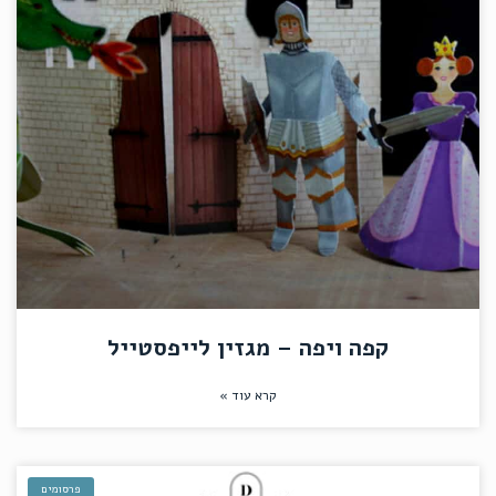
קפה ויפה – מגזין לייפסטייל
קרא עוד »
פרסומים