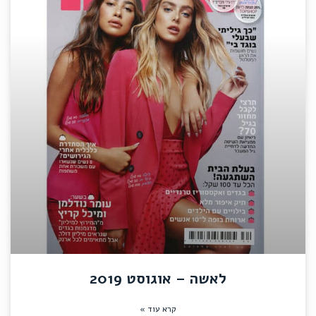
לאשה – אוגוסט 2019
קרא עוד »