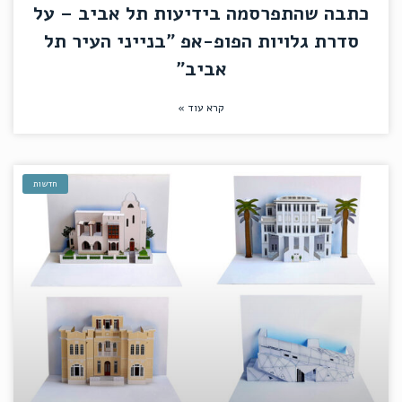
כתבה שהתפרסמה בידיעות תל אביב – על
סדרת גלויות הפופ-אפ "בנייני העיר תל
אביב"
קרא עוד »
חדשות