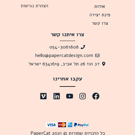
הצהרת נגישות
אודות
פינת יצירה
צרו קשר
צרו איתנו קשר
054-3061808
hello@papercatdesign.com
דב הוז 26 תל אביב, 6341619 ישראל
עקבו אחרינו
כל הזכויות שמורות © 2021 PaperCat