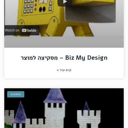
Biz My Design – מסקיצה למוצר
קרא עוד »
פרסומים