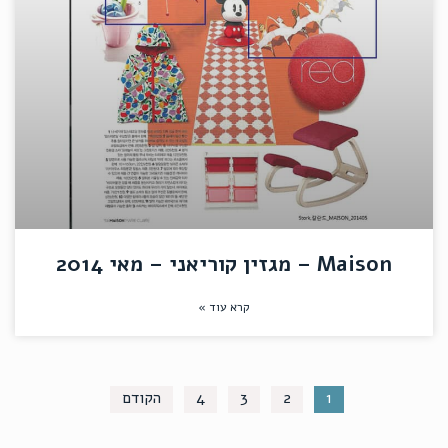
Maison – מגזין קוריאני – מאי 2014
קרא עוד »
1
2
3
4
הקודם