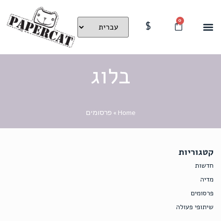
0
$
בלוג
Home
»
פרסומים
קטגוריות
חדשות
מדיה
פרסומים
שיתופי פעולה