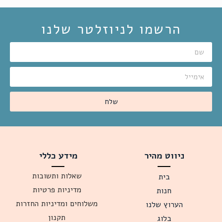
הרשמו לניוזלטר שלנו
שלח
ניווט מהיר
מידע כללי
שאלות ותשובות
בית
מדיניות פרטיות
חנות
משלוחים ומדיניות החזרות
הערוץ שלנו
תקנון
בלוג