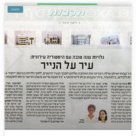
חדשות