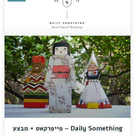
Daily Something – פייפרקאט + מבצע