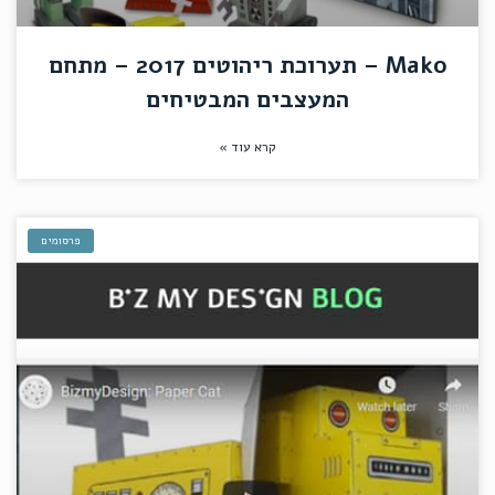
Mako – תערוכת ריהוטים 2017 – מתחם
המעצבים המבטיחים
קרא עוד »
פרסומים