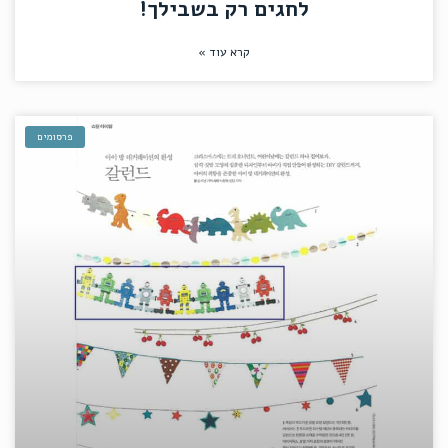
לחגים רק בשבילך!
קרא עוד »
פרסומים