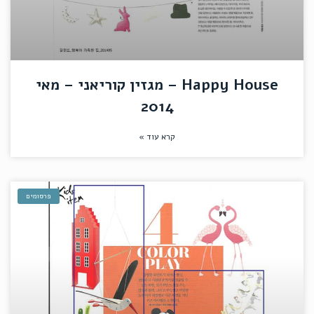
Happy House – מגזין קוריאני – מאי
2014
קרא עוד »
פרסומים