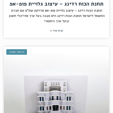
תחנת הכוח רדינג – עיצוב גלויית פופ-אפ
תחנת הכוח רדינג – עיצוב גלויית פופ-אפ פרויקט שת"פ עם חברת
החשמל לישראל תחנת הכוח רדינג היא מבנה בעל ערך אדריכלי חשוב
ובעל ערך היסטורי
קרא עוד »
שיתופי פעולה