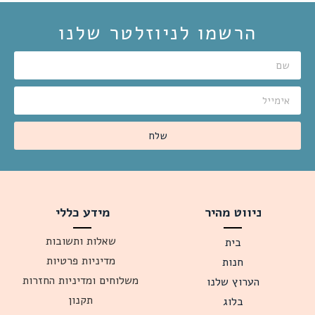
הרשמו לניוזלטר שלנו
שלח
ניווט מהיר
מידע כללי
שאלות ותשובות
בית
מדיניות פרטיות
חנות
משלוחים ומדיניות החזרות
הערוץ שלנו
תקנון
בלוג