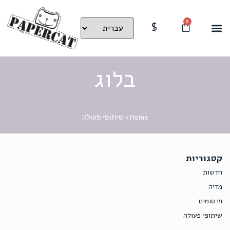
0
$
בלוג
Home
»
שיתופי פעולה
קטגוריות
חדשות
מדיה
פרסומים
שיתופי פעולה