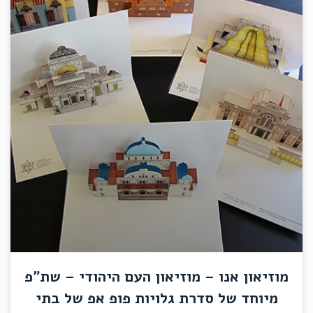
מוזיאון אנו – מוזיאון העם היהודי – שת"פ
מיוחד של סדרת גלויות פופ אפ של בתי