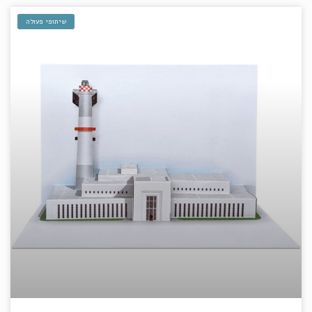
שיתופי פעולה