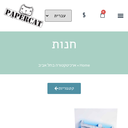
0
$
חנות
Home
»
ארכיטקטורה בתל אביב
קטגוריות