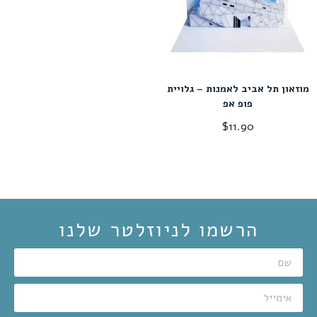
מוזאון תל אביב לאמנות – גלויית
פופ אפ
$
11.90
הרשמו לניוזלטר שלנו