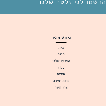
הרשמו לניוזלטר שלנו
ניווט מהיר
בית
חנות
הערוץ שלנו
בלוג
אודות
פינת יצירה
צרו קשר