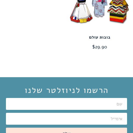
בובות עולם
$
29.90
הרשמו לניוזלטר שלנו