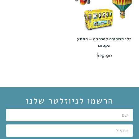
כלי תחבורה להרכבה – המסע
הקסום
$
29.90
הרשמו לניוזלטר שלנו