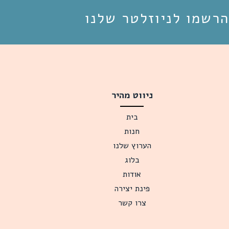
הרשמו לניוזלטר שלנו
ניווט מהיר
בית
חנות
הערוץ שלנו
בלוג
אודות
פינת יצירה
צרו קשר