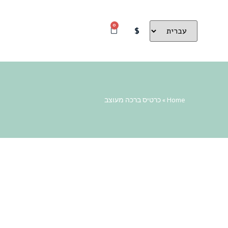
0
$
Home
»
כרטיס ברכה מעוצב