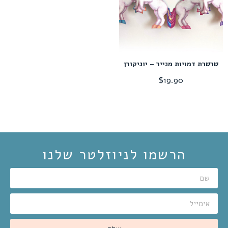
שרשרת דמויות מנייר – יוניקורן
$
19.90
הרשמו לניוזלטר שלנו