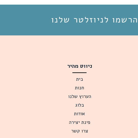
הרשמו לניוזלטר שלנו
ניווט מהיר
בית
חנות
הערוץ שלנו
בלוג
אודות
פינת יצירה
צרו קשר