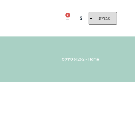
0
$
Home
»
צעצוע טירקס