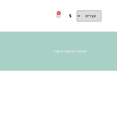
0
$
Home
»
קישוט יוניקורן