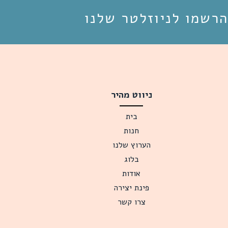
הרשמו לניוזלטר שלנו
ניווט מהיר
בית
חנות
הערוץ שלנו
בלוג
אודות
פינת יצירה
צרו קשר