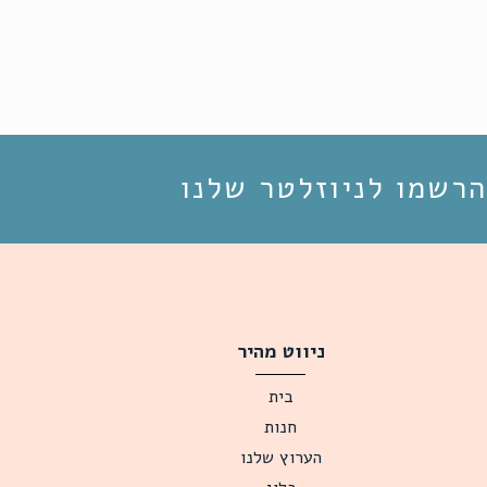
הרשמו לניוזלטר שלנו
ניווט מהיר
בית
חנות
הערוץ שלנו