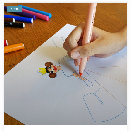
חדשות