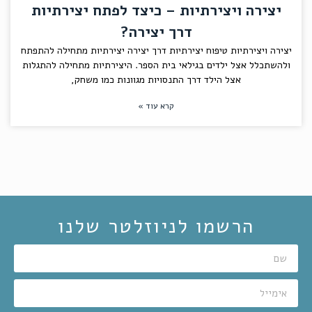
יצירה ויצירתיות – כיצד לפתח יצירתיות
דרך יצירה?
יצירה ויצירתיות טיפוח יצירתיות דרך יצירה יצירתיות מתחילה להתפתח
ולהשתכלל אצל ילדים בגילאי בית הספר. היצירתיות מתחילה להתגלות
אצל הילד דרך התנסויות מגוונות כמו משחק,
קרא עוד »
הרשמו לניוזלטר שלנו