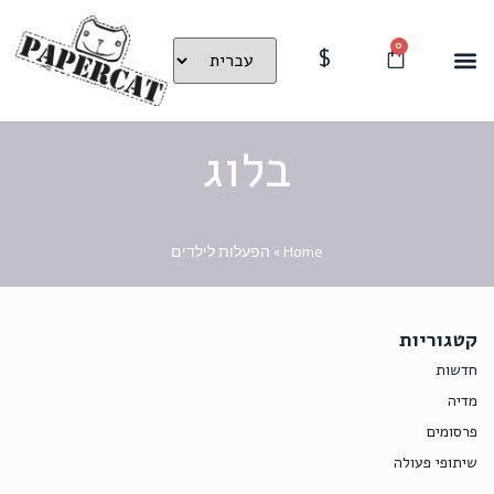
0
$
בלוג
Home
»
הפעלות לילדים
קטגוריות
חדשות
מדיה
פרסומים
שיתופי פעולה