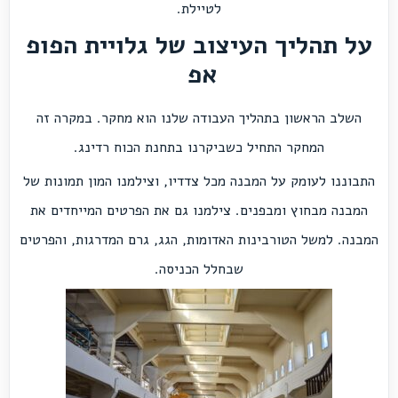
לטיילת.
על תהליך העיצוב של גלויית הפופ
אפ
השלב הראשון בתהליך העבודה שלנו הוא מחקר. במקרה זה
המחקר התחיל כשביקרנו בתחנת הכוח רדינג.
התבוננו לעומק על המבנה מכל צדדיו, וצילמנו המון תמונות של
המבנה מבחוץ ומבפנים. צילמנו גם את הפרטים המייחדים את
המבנה. למשל הטורבינות האדומות, הגג, גרם המדרגות, והפרטים
שבחלל הכניסה.