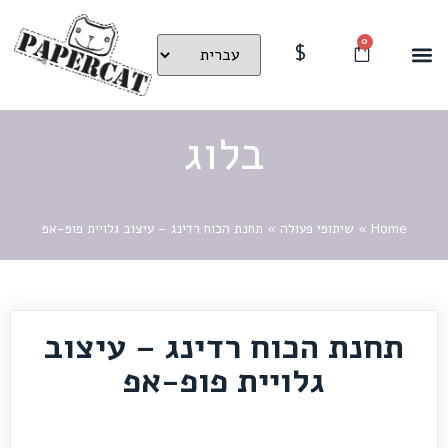
0
$
בלוג
Home
»
שיתופי פעולה
»
תחנת הכוח רדינג – עיצוב גלויית פופ-אפ
תחנת הכוח רדינג – עיצוב
גלויית פופ-אפ