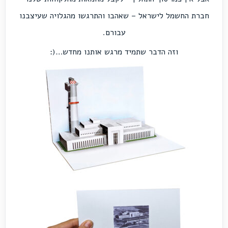
חברת החשמל לישראל – שאהבו והתרגשו מהגלויה שעיצבנו
עבורם.
וזה הדבר שתמיד מרגש אותנו מחדש…(: