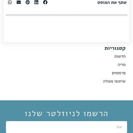
שתף את הפוסט
קטגוריות
חדשות
מדיה
פרסומים
שיתופי פעולה
הרשמו לניוזלטר שלנו