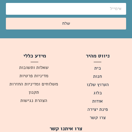
שלח
ניווט מהיר
מידע כללי
שאלות ותשובות
בית
מדיניות פרטיות
חנות
משלוחים ומדיניות החזרות
הערוץ שלנו
תקנון
בלוג
הצהרת נגישות
אודות
פינת יצירה
צרו קשר
צרו איתנו קשר